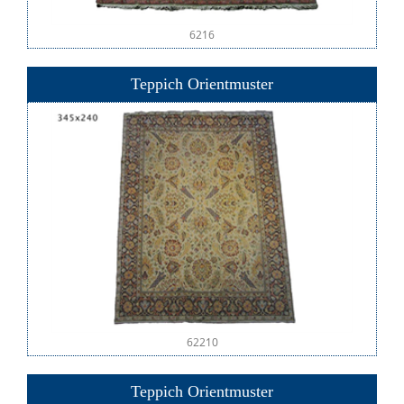
6216
Teppich Orientmuster
62210
Teppich Orientmuster