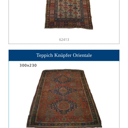
62413
Teppich Knüpfer Orientale