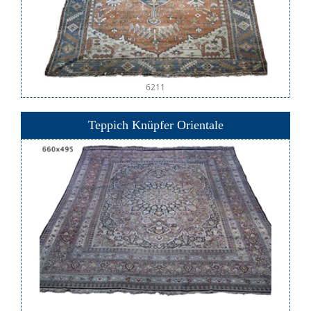
6211
Teppich Knüpfer Orientale