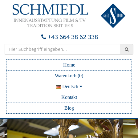
+43 664 38 62 338
Home
Warenkorb (0)
Deutsch
Kontakt
Blog