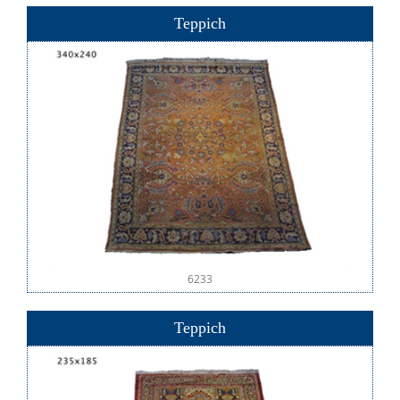
Teppich
6233
Teppich