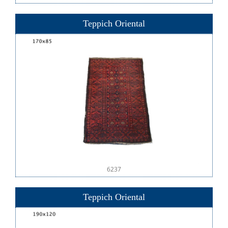
Teppich Oriental
6237
Teppich Oriental