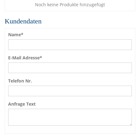
Noch keine Produkte hinzugefügt
Kundendaten
Name*
E-Mail Adresse*
Telefon Nr.
Anfrage Text