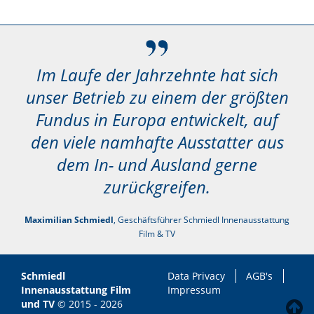
Im Laufe der Jahrzehnte hat sich
unser Betrieb zu einem der größten
Fundus in Europa entwickelt, auf
den viele namhafte Ausstatter aus
dem In- und Ausland gerne
zurückgreifen.
Maximilian Schmiedl
, Geschäftsführer Schmiedl Innenausstattung
Film & TV
Schmiedl
Data Privacy
AGB's
Innenausstattung Film
Impressum
und TV
© 2015 - 2026