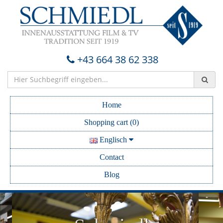
+43 664 38 62 338
Home
Shopping cart (0)
Englisch
Contact
Blog